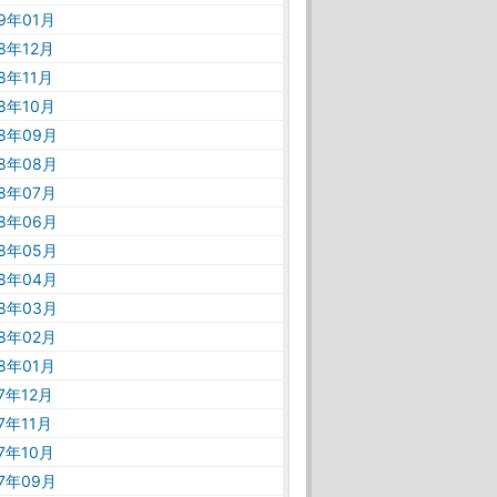
19年01月
18年12月
18年11月
18年10月
18年09月
18年08月
18年07月
18年06月
18年05月
18年04月
18年03月
18年02月
18年01月
17年12月
17年11月
17年10月
17年09月