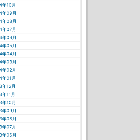
24年10月
24年09月
24年08月
24年07月
24年06月
24年05月
24年04月
24年03月
24年02月
24年01月
23年12月
23年11月
23年10月
23年09月
23年08月
23年07月
23年06月