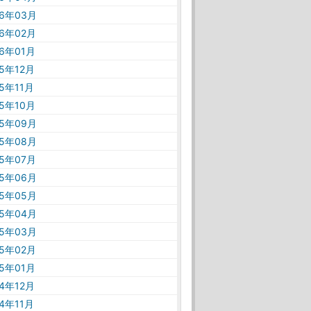
26年03月
26年02月
26年01月
25年12月
25年11月
25年10月
25年09月
25年08月
25年07月
25年06月
25年05月
25年04月
25年03月
25年02月
25年01月
24年12月
24年11月