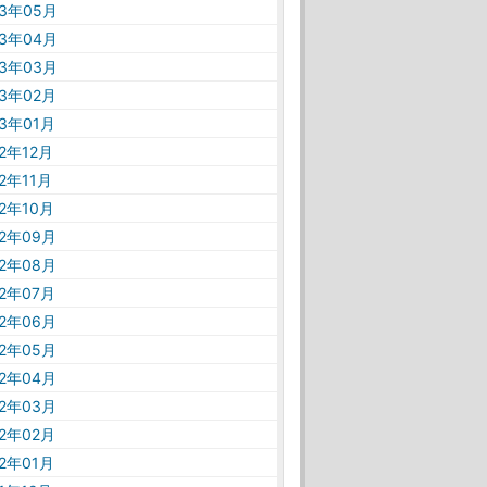
23年05月
23年04月
23年03月
23年02月
23年01月
22年12月
22年11月
22年10月
22年09月
22年08月
22年07月
22年06月
22年05月
22年04月
22年03月
22年02月
22年01月