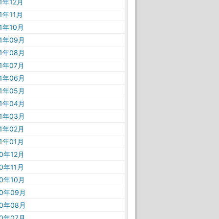
21年12月
21年11月
21年10月
21年09月
21年08月
21年07月
21年06月
21年05月
21年04月
21年03月
21年02月
21年01月
20年12月
20年11月
20年10月
20年09月
20年08月
20年07月