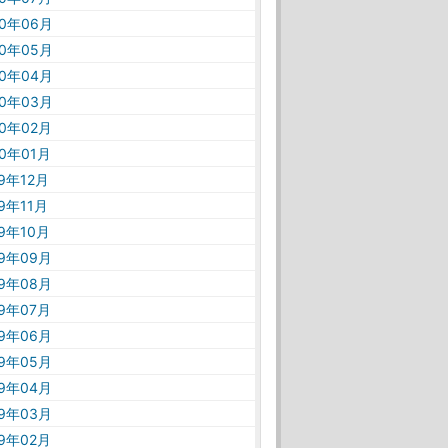
20年06月
20年05月
20年04月
20年03月
20年02月
20年01月
19年12月
19年11月
19年10月
19年09月
19年08月
19年07月
19年06月
19年05月
19年04月
19年03月
19年02月