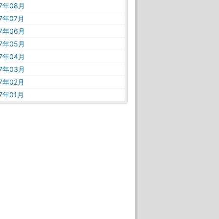
17年08月
17年07月
17年06月
17年05月
17年04月
17年03月
17年02月
17年01月