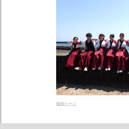
個別ページ